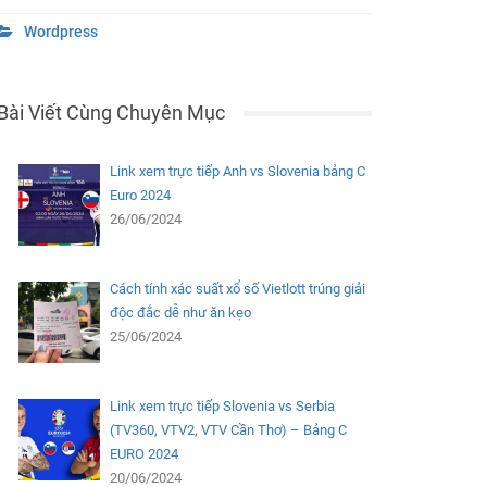
Wordpress
Bài Viết Cùng Chuyên Mục
Link xem trực tiếp Anh vs Slovenia bảng C
Euro 2024
26/06/2024
Cách tính xác suất xổ số Vietlott trúng giải
độc đắc dễ như ăn kẹo
25/06/2024
Link xem trực tiếp Slovenia vs Serbia
(TV360, VTV2, VTV Cần Thơ) – Bảng C
EURO 2024
20/06/2024