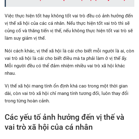
Việc thực hiện tốt hay không tốt vai trò đều có ảnh hưởng đến
vị thế xã hội của các cá nhân. Nếu thực hiện tốt vai trò thì sẽ
củng cố và thăng tiến vị thế, nếu không thực hiện tốt vai trò sẽ
làm suy giảm vị thế.
Nói cách khác, vị thế xã hội là cái cho biết mỗi người là ai, còn
vai trò xã hội là cái cho biết điều mà ta phải làm ở vị thế ấy.
Mỗi người đều có thể đảm nhiệm nhiều vai trò xã hội khác
nhau.
Vị thế xã hội mang tính ổn định khá cao trong một thời gian
dài, còn vai trò xã hội chỉ mang tính tương đối, luôn thay đổi
trong từng hoàn cảnh.
Các yếu tố ảnh hưởng đến vị thế và
vai trò xã hội của cá nhân