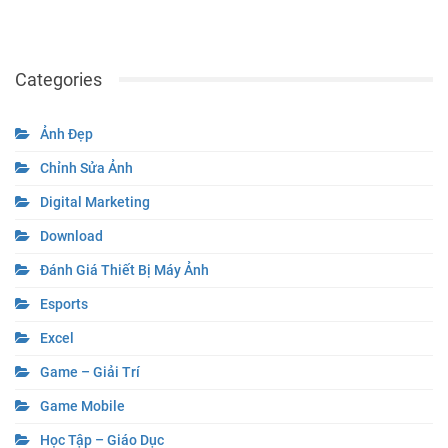
Categories
Ảnh Đẹp
Chỉnh Sửa Ảnh
Digital Marketing
Download
Đánh Giá Thiết Bị Máy Ảnh
Esports
Excel
Game – Giải Trí
Game Mobile
Học Tập – Giáo Dục