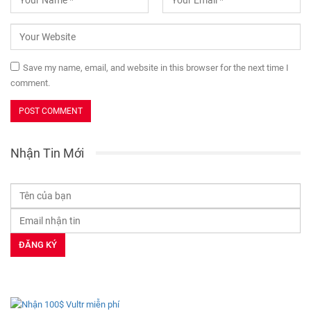
Save my name, email, and website in this browser for the next time I
comment.
Nhận Tin Mới