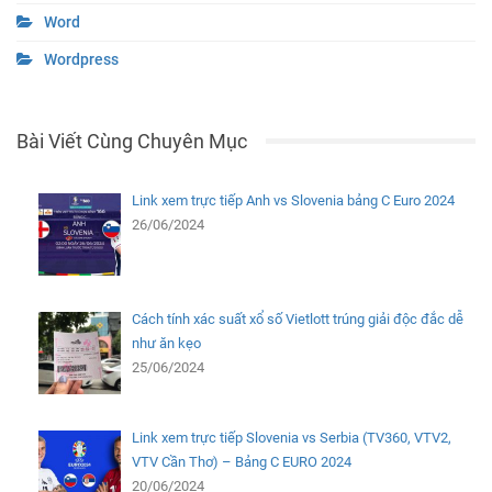
Word
Wordpress
Bài Viết Cùng Chuyên Mục
Link xem trực tiếp Anh vs Slovenia bảng C Euro 2024
26/06/2024
Cách tính xác suất xổ số Vietlott trúng giải độc đắc dễ
như ăn kẹo
25/06/2024
Link xem trực tiếp Slovenia vs Serbia (TV360, VTV2,
VTV Cần Thơ) – Bảng C EURO 2024
20/06/2024