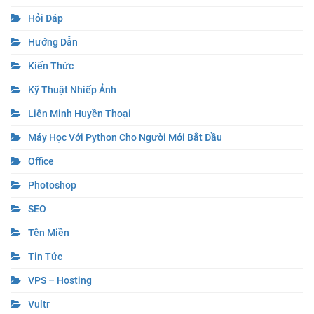
Hỏi Đáp
Hướng Dẫn
Kiến Thức
Kỹ Thuật Nhiếp Ảnh
Liên Minh Huyền Thoại
Máy Học Với Python Cho Người Mới Bắt Đầu
Office
Photoshop
SEO
Tên Miền
Tin Tức
VPS – Hosting
Vultr