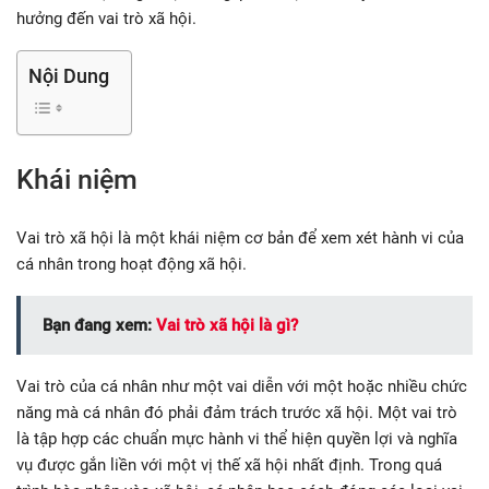
hưởng đến vai trò xã hội.
Nội Dung
Khái niệm
Vai trò xã hội là một khái niệm cơ bản để xem xét hành vi của
cá nhân trong hoạt động xã hội.
Bạn đang xem:
Vai trò xã hội là gì?
Vai trò của cá nhân như một vai diễn với một hoặc nhiều chức
năng mà cá nhân đó phải đảm trách trước xã hội. Một vai trò
là tập hợp các chuẩn mực hành vi thể hiện quyền lợi và nghĩa
vụ được gắn liền với một vị thế xã hội nhất định. Trong quá