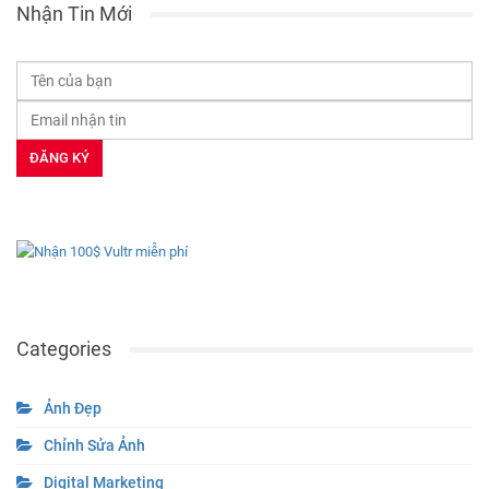
Nhận Tin Mới
Categories
Ảnh Đẹp
Chỉnh Sửa Ảnh
Digital Marketing