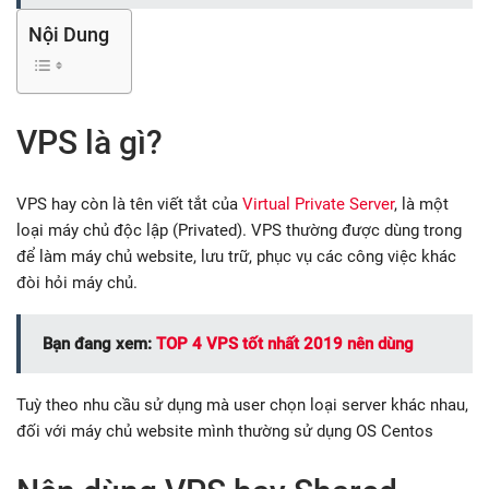
Nội Dung
VPS là gì?
VPS hay còn là tên viết tắt của
Virtual Private Server
, là một
loại máy chủ độc lập (Privated). VPS thường được dùng trong
để làm máy chủ website, lưu trữ, phục vụ các công việc khác
đòi hỏi máy chủ.
Bạn đang xem:
TOP 4 VPS tốt nhất 2019 nên dùng
Tuỳ theo nhu cầu sử dụng mà user chọn loại server khác nhau,
đối với máy chủ website mình thường sử dụng OS Centos