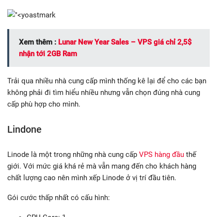
Xem thêm :
Lunar New Year Sales – VPS giá chỉ 2,5$
nhận tới 2GB Ram
Trải qua nhiều nhà cung cấp mình thống kê lại để cho các bạn
không phải đi tìm hiểu nhiều nhưng vẫn chọn đúng nhà cung
cấp phù hợp cho mình.
Lindone
Linode là một trong những nhà cung cấp
VPS hàng đầu
thế
giới. Với mức giá khá rẻ mà vẫn mang đến cho khách hàng
chất lượng cao nên mình xếp Linode ở vị trí đầu tiên.
Gói cước thấp nhất có cấu hình: