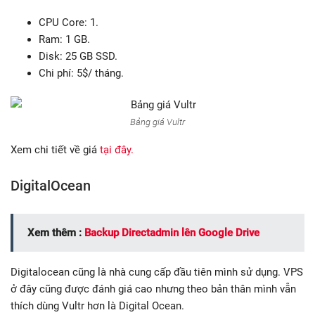
CPU Core: 1.
Ram: 1 GB.
Disk: 25 GB SSD.
Chi phí: 5$/ tháng.
Bảng giá Vultr
Xem chi tiết về giá
tại đây.
DigitalOcean
Xem thêm :
Backup Directadmin lên Google Drive
Digitalocean cũng là nhà cung cấp đầu tiên mình sử dụng. VPS
ở đây cũng được đánh giá cao nhưng theo bản thân mình vẫn
thích dùng Vultr hơn là Digital Ocean.