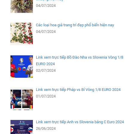
04/07/2024
Các loại hoa giả trang trí đẹp phổ biến hiện nay
04/07/2024
Link xem trực tiếp Bồ Đào Nha vs Slovenia Vòng 1/8
EURO 2024
02/07/2024
Link xem trực tiếp Pháp vs Bỉ Vòng 1/8 EURO 2024
01/07/2024
Link xem trực tiếp Anh vs Slovenia bảng C Euro 2024
26/06/2024