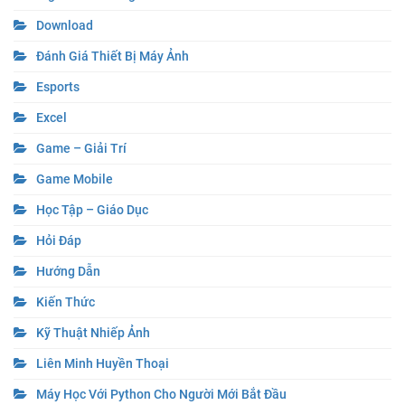
Download
Đánh Giá Thiết Bị Máy Ảnh
Esports
Excel
Game – Giải Trí
Game Mobile
Học Tập – Giáo Dục
Hỏi Đáp
Hướng Dẫn
Kiến Thức
Kỹ Thuật Nhiếp Ảnh
Liên Minh Huyền Thoại
Máy Học Với Python Cho Người Mới Bắt Đầu