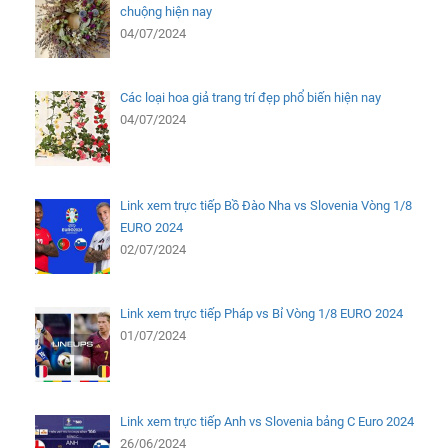
chuộng hiện nay
04/07/2024
Các loại hoa giả trang trí đẹp phổ biến hiện nay
04/07/2024
Link xem trực tiếp Bồ Đào Nha vs Slovenia Vòng 1/8
EURO 2024
02/07/2024
Link xem trực tiếp Pháp vs Bỉ Vòng 1/8 EURO 2024
01/07/2024
Link xem trực tiếp Anh vs Slovenia bảng C Euro 2024
26/06/2024