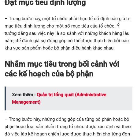
Đặt mục tiêu định lượng
– Trong bước này, một tổ chức phải thực tế cố định các giá trị
mục tiêu định lượng cho một số mục tiêu của tổ chức. Ý
tưởng đằng sau việc này là so sánh với những khách hàng lâu
năm, để đánh giá sự đóng góp có thể được thực hiện bởi các
khu vực sản phẩm hoặc bộ phận điều hành khác nhau.
Nhắm mục tiêu trong bối cảnh với
các kế hoạch của bộ phận
Xem thêm :
Quản trị tổng quát (Administrative
Management)
– Trong bước này, những đóng góp của từng bộ phận hoặc bộ
phận hoặc loại sản phẩm trong tổ chức được xác định và theo
đó việc lập kế hoạch chiến lược được thực hiện cho từng đơn