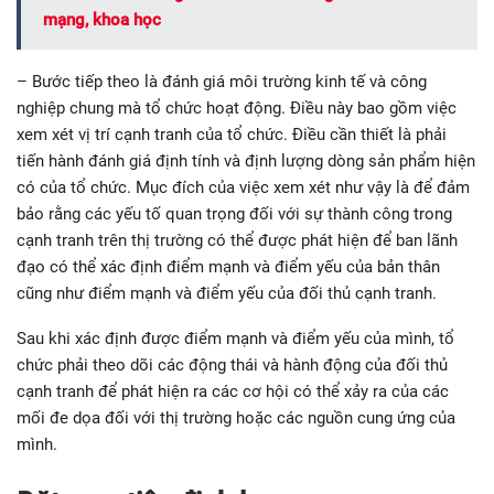
mạng, khoa học
– Bước tiếp theo là đánh giá môi trường kinh tế và công
nghiệp chung mà tổ chức hoạt động. Điều này bao gồm việc
xem xét vị trí cạnh tranh của tổ chức. Điều cần thiết là phải
tiến hành đánh giá định tính và định lượng dòng sản phẩm hiện
có của tổ chức. Mục đích của việc xem xét như vậy là để đảm
bảo rằng các yếu tố quan trọng đối với sự thành công trong
cạnh tranh trên thị trường có thể được phát hiện để ban lãnh
đạo có thể xác định điểm mạnh và điểm yếu của bản thân
cũng như điểm mạnh và điểm yếu của đối thủ cạnh tranh.
Sau khi xác định được điểm mạnh và điểm yếu của mình, tổ
chức phải theo dõi các động thái và hành động của đối thủ
cạnh tranh để phát hiện ra các cơ hội có thể xảy ra của các
mối đe dọa đối với thị trường hoặc các nguồn cung ứng của
mình.