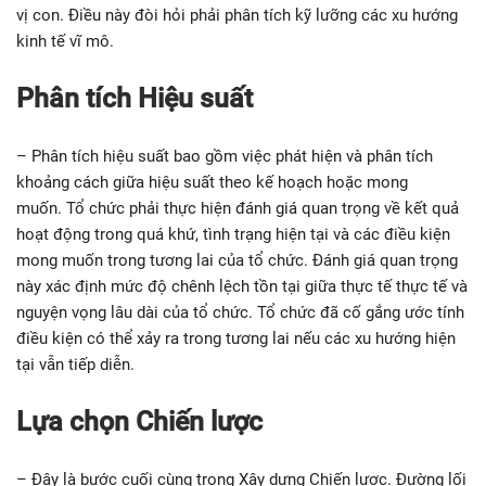
vị con. Điều này đòi hỏi phải phân tích kỹ lưỡng các xu hướng
kinh tế vĩ mô.
Phân tích Hiệu suất
– Phân tích hiệu suất bao gồm việc phát hiện và phân tích
khoảng cách giữa hiệu suất theo kế hoạch hoặc mong
muốn. Tổ chức phải thực hiện đánh giá quan trọng về kết quả
hoạt động trong quá khứ, tình trạng hiện tại và các điều kiện
mong muốn trong tương lai của tổ chức. Đánh giá quan trọng
này xác định mức độ chênh lệch tồn tại giữa thực tế thực tế và
nguyện vọng lâu dài của tổ chức. Tổ chức đã cố gắng ước tính
điều kiện có thể xảy ra trong tương lai nếu các xu hướng hiện
tại vẫn tiếp diễn.
Lựa chọn Chiến lược
– Đây là bước cuối cùng trong Xây dựng Chiến lược. Đường lối