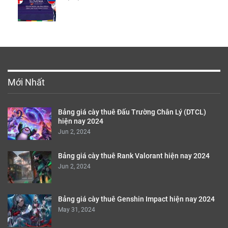
Mới Nhất
Bảng giá cày thuê Đấu Trường Chân Lý (DTCL)
hiện nay 2024
Jun 2, 2024
Bảng giá cày thuê Rank Valorant hiện nay 2024
Jun 2, 2024
Bảng giá cày thuê Genshin Impact hiện nay 2024
May 31, 2024