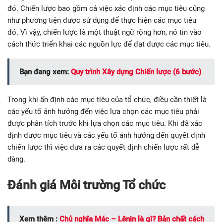
đó. Chiến lược bao gồm cả việc xác định các mục tiêu cũng
như phương tiện được sử dụng để thực hiện các mục tiêu
đó. Vì vậy, chiến lược là một thuật ngữ rộng hơn, nó tin vào
cách thức triển khai các nguồn lực để đạt được các mục tiêu.
Bạn đang xem:
Quy trình Xây dựng Chiến lược (6 bước)
Trong khi ấn định các mục tiêu của tổ chức, điều cần thiết là
các yếu tố ảnh hưởng đến việc lựa chọn các mục tiêu phải
được phân tích trước khi lựa chọn các mục tiêu. Khi đã xác
định được mục tiêu và các yếu tố ảnh hưởng đến quyết định
chiến lược thì việc đưa ra các quyết định chiến lược rất dễ
dàng.
Đánh giá Môi trường Tổ chức
Xem thêm :
Chủ nghĩa Mác – Lênin là gì? Bản chất cách