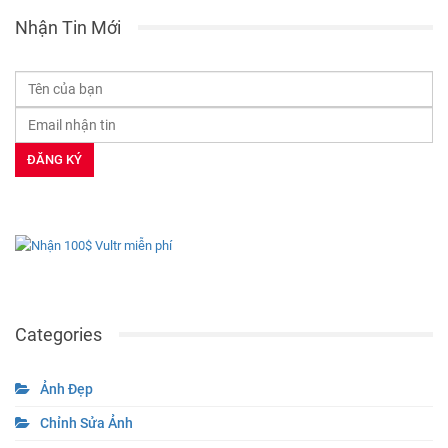
Nhận Tin Mới
Categories
Ảnh Đẹp
Chỉnh Sửa Ảnh