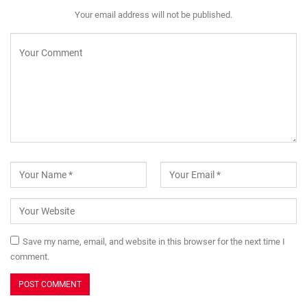
Your email address will not be published.
Save my name, email, and website in this browser for the next time I
comment.