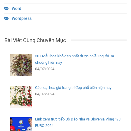
Word
Wordpress
Bài Viết Cùng Chuyên Mục
50+ Mẫu hoa khô đẹp nhất được nhiều người ưa
chuộng hiện nay
04/07/2024
Các loại hoa giả trang trí đẹp phổ biến hiện nay
04/07/2024
Link xem trực tiếp Bồ Đào Nha vs Slovenia Vòng 1/8
EURO 2024