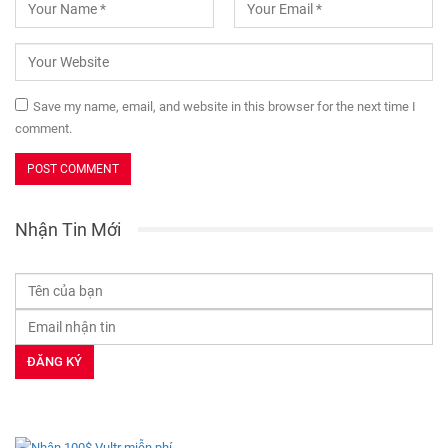
Save my name, email, and website in this browser for the next time I
comment.
Nhận Tin Mới