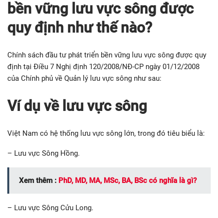
bền vững lưu vực sông được
quy định như thế nào?
Chính sách đầu tư phát triển bền vững lưu vực sông được quy
định tại Điều 7 Nghị định 120/2008/NĐ-CP ngày 01/12/2008
của Chính phủ về Quản lý lưu vực sông như sau:
Ví dụ về lưu vực sông
Việt Nam có hệ thống lưu vực sông lớn, trong đó tiêu biểu là:
– Lưu vực Sông Hồng.
Xem thêm :
PhD, MD, MA, MSc, BA, BSc có nghĩa là gì?
– Lưu vực Sông Cửu Long.