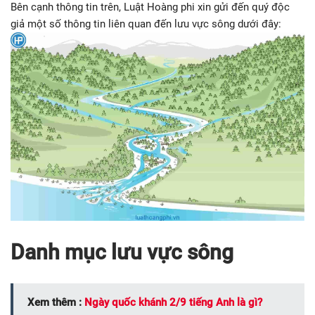
Bên cạnh thông tin trên, Luật Hoàng phi xin gửi đến quý độc
giả một số thông tin liên quan đến lưu vực sông dưới đây:
Danh mục lưu vực sông
Xem thêm :
Ngày quốc khánh 2/9 tiếng Anh là gì?