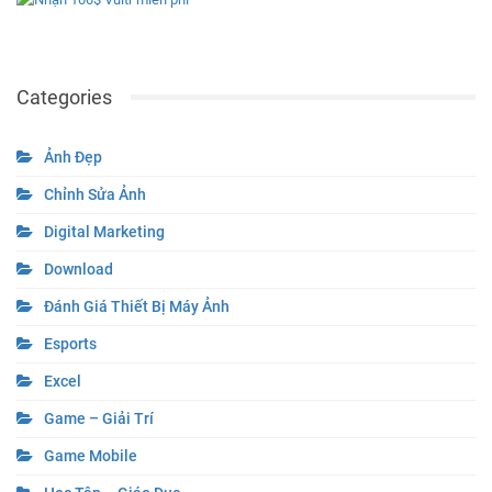
Categories
Ảnh Đẹp
Chỉnh Sửa Ảnh
Digital Marketing
Download
Đánh Giá Thiết Bị Máy Ảnh
Esports
Excel
Game – Giải Trí
Game Mobile