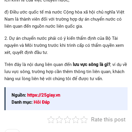
đ) Điều ước quốc tế mà nước Cộng hòa xã hội chủ nghĩa Việt
Nam là thành viên đối với trường hợp dự án chuyển nước có
liên quan đến nguồn nước liên quốc gia.
2. Dự án chuyển nước phải có ý kiến thẩm định của Bộ Tài
nguyên và Môi trường trước khi trình cấp có thẩm quyền xem
xét, quyết định đầu tư.
Trên đây là nội dung liên quan đến
lưu vực sông là gì?
, ví dụ về
lưu vực sông, trường hợp cần thêm thông tin liên quan, khách
hàng vui lòng liên hệ với chúng tôi để được tư vấn.
Nguồn:
https://25giay.vn
Danh mục:
Hỏi Đáp
Rate this post