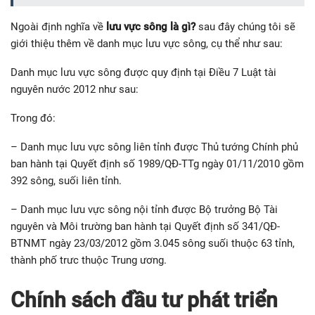
Ngoài định nghĩa về
lưu vực sông là gì?
sau đây chúng tôi sẽ
giới thiệu thêm về danh mục lưu vực sông, cụ thể như sau:
Danh mục lưu vực sông được quy định tại Điều 7 Luật tài
nguyên nước 2012 như sau:
Trong đó:
– Danh mục lưu vực sông liên tỉnh được Thủ tướng Chính phủ
ban hành tại Quyết định số 1989/QĐ-TTg ngày 01/11/2010 gồm
392 sông, suối liên tỉnh.
– Danh mục lưu vực sông nội tỉnh được Bộ trưởng Bộ Tài
nguyên và Môi trường ban hành tại Quyết định số 341/QĐ-
BTNMT ngày 23/03/2012 gồm 3.045 sông suối thuộc 63 tỉnh,
thành phố trưc thuộc Trung ương.
Chính sách đầu tư phát triển