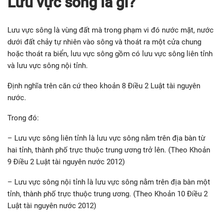
Lưu vực sông là gì?
Lưu vực sông là vùng đất mà trong phạm vi đó nước mặt, nước
dưới đất chảy tự nhiên vào sông và thoát ra một cửa chung
hoặc thoát ra biển, lưu vực sông gồm có lưu vực sông liên tỉnh
và lưu vực sông nội tỉnh.
Định nghĩa trên căn cứ theo khoản 8 Điều 2 Luật tài nguyên
nước.
Trong đó:
– Lưu vực sông liên tỉnh là lưu vực sông nằm trên địa bàn từ
hai tỉnh, thành phố trực thuộc trung ương trở lên. (Theo Khoản
9 Điều 2 Luật tài nguyên nước 2012)
– Lưu vực sông nội tỉnh là lưu vực sông nằm trên địa bàn một
tỉnh, thành phố trực thuộc trung ương. (Theo Khoản 10 Điều 2
Luật tài nguyên nước 2012)