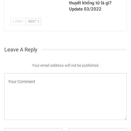
thuyết khổng tử là gì?
Update 03/2022
PREV
NEXT
Leave A Reply
Your email address will not be published.