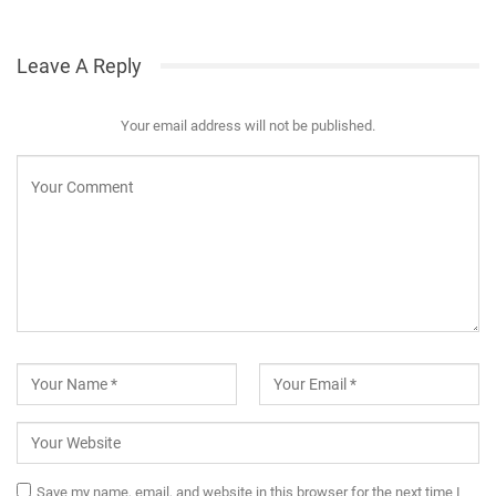
Leave A Reply
Your email address will not be published.
Save my name, email, and website in this browser for the next time I