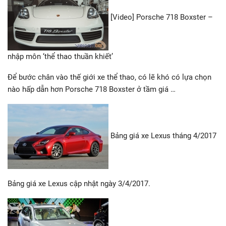
[Video] Porsche 718 Boxster –
nhập môn ‘thể thao thuần khiết’
Để bước chân vào thế giới xe thể thao, có lẽ khó có lựa chọn
nào hấp dẫn hơn Porsche 718 Boxster ở tầm giá …
Bảng giá xe Lexus tháng 4/2017
Bảng giá xe Lexus cập nhật ngày 3/4/2017.