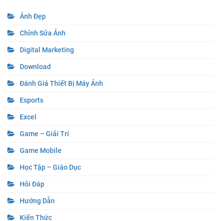
Ảnh Đẹp
Chỉnh Sửa Ảnh
Digital Marketing
Download
Đánh Giá Thiết Bị Máy Ảnh
Esports
Excel
Game – Giải Trí
Game Mobile
Học Tập – Giáo Dục
Hỏi Đáp
Hướng Dẫn
Kiến Thức