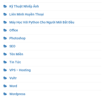
Kỹ Thuật Nhiếp Ảnh
Liên Minh Huyền Thoại
Máy Học Với Python Cho Người Mới Bắt Đầu
Office
Photoshop
SEO
Tên Miền
Tin Tức
VPS – Hosting
Vultr
Word
Wordpress