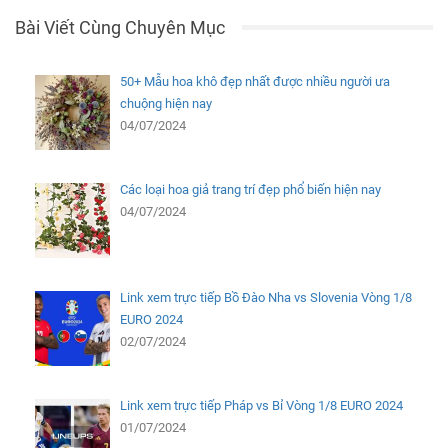
Bài Viết Cùng Chuyên Mục
50+ Mẫu hoa khô đẹp nhất được nhiều người ưa
chuộng hiện nay
04/07/2024
Các loại hoa giả trang trí đẹp phổ biến hiện nay
04/07/2024
Link xem trực tiếp Bồ Đào Nha vs Slovenia Vòng 1/8
EURO 2024
02/07/2024
Link xem trực tiếp Pháp vs Bỉ Vòng 1/8 EURO 2024
01/07/2024