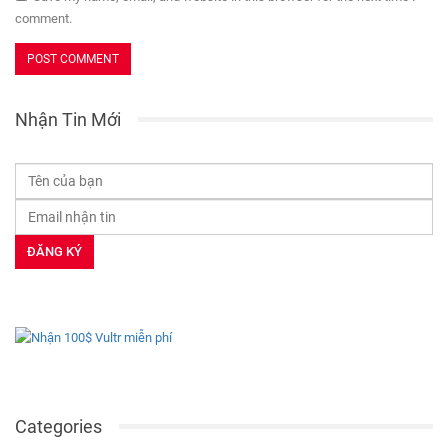
comment.
Nhận Tin Mới
Categories