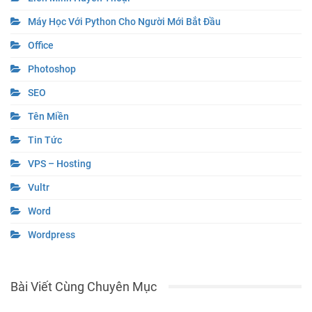
Máy Học Với Python Cho Người Mới Bắt Đầu
Office
Photoshop
SEO
Tên Miền
Tin Tức
VPS – Hosting
Vultr
Word
Wordpress
Bài Viết Cùng Chuyên Mục