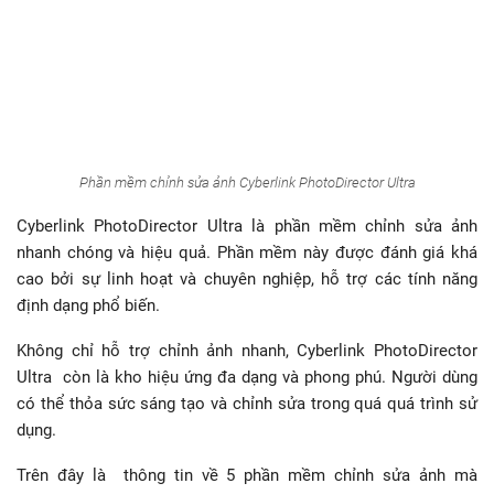
Phần mềm chỉnh sửa ảnh Cyberlink PhotoDirector Ultra
Cyberlink PhotoDirector Ultra là phần mềm chỉnh sửa ảnh
nhanh chóng và hiệu quả. Phần mềm này được đánh giá khá
cao bởi sự linh hoạt và chuyên nghiệp, hỗ trợ các tính năng
định dạng phổ biến.
Không chỉ hỗ trợ chỉnh ảnh nhanh, Cyberlink PhotoDirector
Ultra còn là kho hiệu ứng đa dạng và phong phú. Người dùng
có thể thỏa sức sáng tạo và chỉnh sửa trong quá quá trình sử
dụng.
Trên đây là thông tin về 5 phần mềm chỉnh sửa ảnh mà