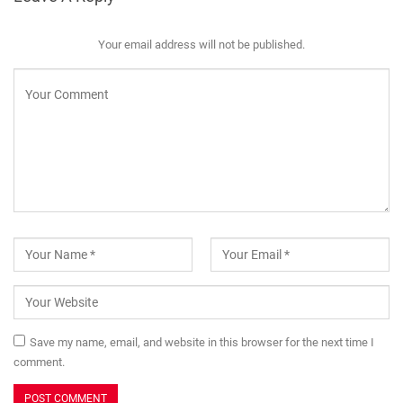
Your email address will not be published.
Save my name, email, and website in this browser for the next time I
comment.