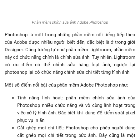
Phần mềm chỉnh sửa ảnh Adobe Photoshop
Photoshop là một trong những phần mềm nổi tiếng tiếp theo
của Adobe được nhiều người biết đến, đặc biệt là ở trong giới
Designer. Cũng tương tự như phần mềm Lightroom, phần mềm
này có chức năng chính là chỉnh sửa ảnh. Tuy nhiên, Lightroom
có ưu điểm có thể chỉnh sửa hàng loạt ảnh, ngược lại
photoshop lại có chức năng chỉnh sửa chi tiết từng hình ảnh.
Một số điểm nổi bật của phần mềm Adobe Photoshop như:
Tính năng linh hoạt: phần mềm
chỉnh sửa ảnh của
Photoshop nhiều chức năng và vô cùng linh hoạt trong
việc xử lý hình ảnh. Đặc biệt khi dùng để kiểm soát pixel
phục vụ in ấn.
Cắt ghép mọi chi tiết: Photoshop cho phép người dùng
cắt ghép mọi chi tiết trong bức ảnh. Đây cũng là một