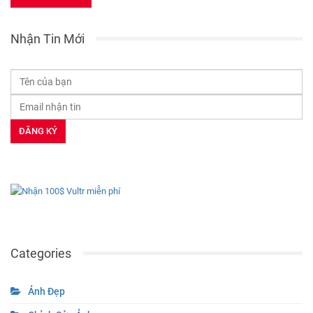
Nhận Tin Mới
Categories
Ảnh Đẹp