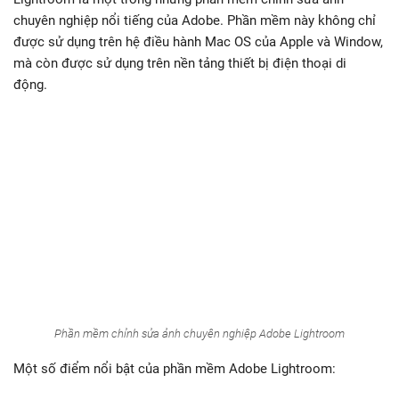
chuyên nghiệp nổi tiếng của Adobe. Phần mềm này không chỉ
được sử dụng trên hệ điều hành Mac OS của Apple và Window,
mà còn được sử dụng trên nền tảng thiết bị điện thoại di
động.
Phần mềm chỉnh sửa ảnh chuyên nghiệp Adobe Lightroom
Một số điểm nổi bật của phần mềm Adobe Lightroom: