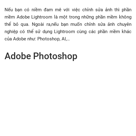
Nếu bạn có niềm đam mê với việc chỉnh sửa ảnh thì phần
mềm Adobe Lightroom là một trong những phần mềm không
thể bỏ qua. Ngoài ra,nếu bạn muốn chỉnh sửa ảnh chuyên
nghiệp có thể sử dụng Lightroom cùng các phần mềm khác
của Adobe như: Photoshop, AI,…
Adobe Photoshop