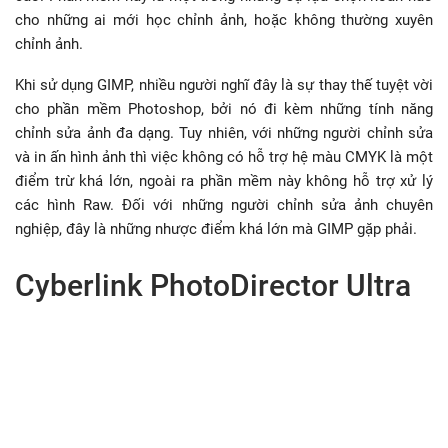
cho những ai mới học chỉnh ảnh, hoặc không thường xuyên
chỉnh ảnh.
Khi sử dụng GIMP, nhiều người nghĩ đây là sự thay thế tuyệt vời
cho phần mềm Photoshop, bởi nó đi kèm những tính năng
chỉnh sửa ảnh đa dạng. Tuy nhiên, với những người chỉnh sửa
và in ấn hình ảnh thì việc không có hỗ trợ hệ màu CMYK là một
điểm trừ khá lớn, ngoài ra phần mềm này không hỗ trợ xử lý
các hình Raw. Đối với những người chỉnh sửa ảnh chuyên
nghiệp, đây là những nhược điểm khá lớn mà GIMP gặp phải.
Cyberlink PhotoDirector Ultra