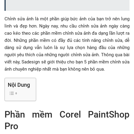
Chỉnh sửa ảnh là một phần giúp bức ảnh của bạn trở nên lung
linh và đẹp hơn. Ngày nay, nhu cầu chỉnh sửa ảnh ngày càng
cao kéo theo các phần mềm chỉnh sửa ảnh đa dạng lần lượt ra
đời. Những phần mềm có đầy đủ các tính năng chỉnh sửa, dễ
dàng sử dụng vẫn luôn là sự lựa chọn hàng đầu của những
người yêu thích của những người chỉnh sửa ảnh. Thông qua bài
viết này, Sadesign sẽ giới thiệu cho bạn 5 phần mềm chỉnh sửa
ảnh chuyên nghiệp nhất mà bạn không nên bỏ qua.
Nội Dung
Phần mềm Corel PaintShop
Pro