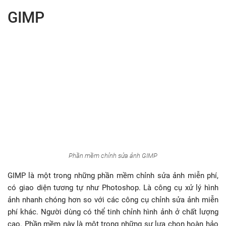
GIMP
Phần mềm chỉnh sửa ảnh GIMP
GIMP là một trong những phần mềm chỉnh sửa ảnh miễn phí,
có giao diện tương tự như Photoshop. Là công cụ xử lý hình
ảnh nhanh chóng hơn so với các công cụ chỉnh sửa ảnh miễn
phí khác. Người dùng có thể tinh chỉnh hình ảnh ở chất lượng
cao. Phần mềm này là một trong những sự lựa chọn hoàn hảo