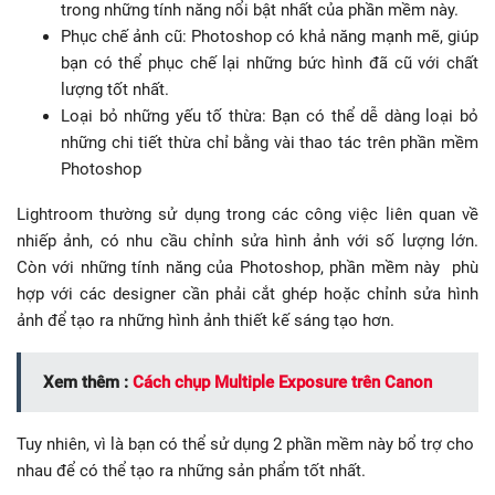
trong những tính năng nổi bật nhất của phần mềm này.
Phục chế ảnh cũ: Photoshop có khả năng mạnh mẽ, giúp
bạn có thể phục chế lại những bức hình đã cũ với chất
lượng tốt nhất.
Loại bỏ những yếu tố thừa: Bạn có thể dễ dàng loại bỏ
những chi tiết thừa chỉ bằng vài thao tác trên phần mềm
Photoshop
Lightroom thường sử dụng trong các công việc liên quan về
nhiếp ảnh, có nhu cầu chỉnh sửa hình ảnh với số lượng lớn.
Còn với những tính năng của Photoshop, phần mềm này phù
hợp với các designer cần phải cắt ghép hoặc chỉnh sửa hình
ảnh để tạo ra những hình ảnh thiết kế sáng tạo hơn.
Xem thêm :
Cách chụp Multiple Exposure trên Canon
Tuy nhiên, vì là bạn có thể sử dụng 2 phần mềm này bổ trợ cho
nhau để có thể tạo ra những sản phẩm tốt nhất.