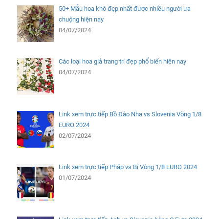
50+ Mẫu hoa khô đẹp nhất được nhiều người ưa
chuộng hiện nay
04/07/2024
Các loại hoa giả trang trí đẹp phổ biến hiện nay
04/07/2024
Link xem trực tiếp Bồ Đào Nha vs Slovenia Vòng 1/8
EURO 2024
02/07/2024
Link xem trực tiếp Pháp vs Bỉ Vòng 1/8 EURO 2024
01/07/2024