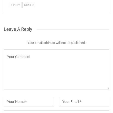
PREV
NEXT
Leave A Reply
Your email address will not be published.