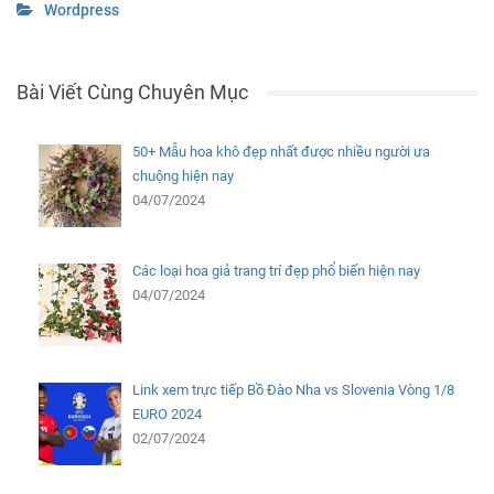
Wordpress
Bài Viết Cùng Chuyên Mục
50+ Mẫu hoa khô đẹp nhất được nhiều người ưa
chuộng hiện nay
04/07/2024
Các loại hoa giả trang trí đẹp phổ biến hiện nay
04/07/2024
Link xem trực tiếp Bồ Đào Nha vs Slovenia Vòng 1/8
EURO 2024
02/07/2024