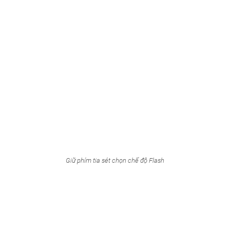
Giữ phím tia sét chọn chế độ Flash