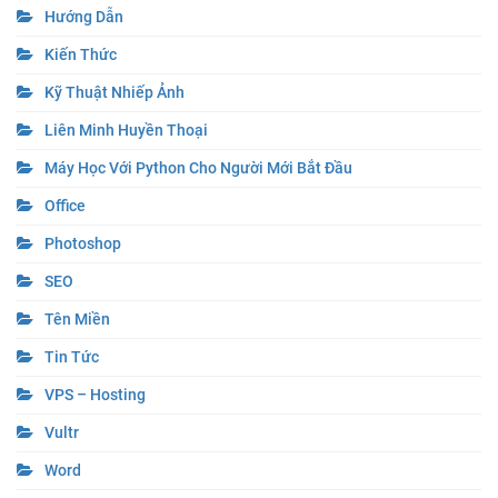
Hướng Dẫn
Kiến Thức
Kỹ Thuật Nhiếp Ảnh
Liên Minh Huyền Thoại
Máy Học Với Python Cho Người Mới Bắt Đầu
Office
Photoshop
SEO
Tên Miền
Tin Tức
VPS – Hosting
Vultr
Word