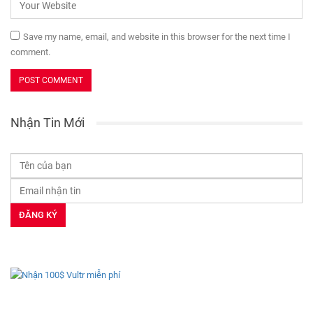
Save my name, email, and website in this browser for the next time I
comment.
Nhận Tin Mới