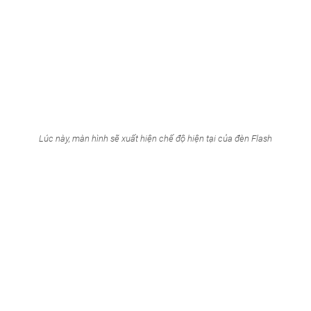
Lúc này, màn hình sẽ xuất hiện chế độ hiện tại của đèn Flash