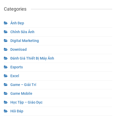
Categories
Ảnh Đẹp
Chỉnh Sửa Ảnh
Digital Marketing
Download
Đánh Giá Thiết Bị Máy Ảnh
Esports
Excel
Game – Giải Trí
Game Mobile
Học Tập – Giáo Dục
Hỏi Đáp