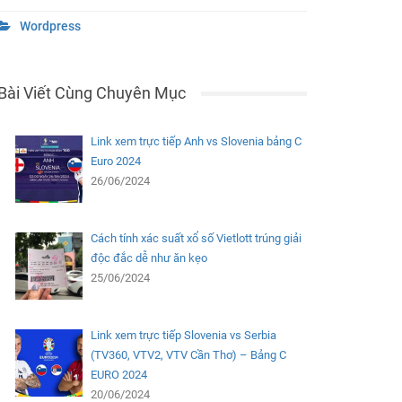
Wordpress
Bài Viết Cùng Chuyên Mục
Link xem trực tiếp Anh vs Slovenia bảng C
Euro 2024
26/06/2024
Cách tính xác suất xổ số Vietlott trúng giải
độc đắc dễ như ăn kẹo
25/06/2024
Link xem trực tiếp Slovenia vs Serbia
(TV360, VTV2, VTV Cần Thơ) – Bảng C
EURO 2024
20/06/2024