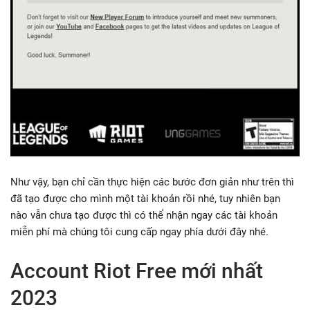
Như vậy, bạn chỉ cần thực hiện các bước đơn giản như trên thì
đã tạo được cho mình một tài khoản rồi nhé, tuy nhiên bạn
nào vẫn chưa tạo được thì có thể nhận ngay các tài khoản
miễn phí mà chúng tôi cung cấp ngay phía dưới đây nhé.
Account Riot Free mới nhất
2023