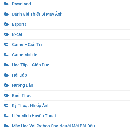
Download
Đánh Giá Thiết Bị Máy Ảnh
Esports
Excel
Game – Giải Trí
Game Mobile
Học Tập – Giáo Dục
Hỏi Đáp
Hướng Dẫn
Kiến Thức
Kỹ Thuật Nhiếp Ảnh
Liên Minh Huyền Thoại
Máy Học Với Python Cho Người Mới Bắt Đầu