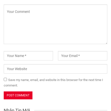
Save my name, email, and website in this browser for the next time I
comment.
Nhận Tin Mới