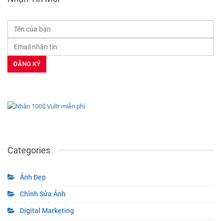
Categories
Ảnh Đẹp
Chỉnh Sửa Ảnh
Digital Marketing