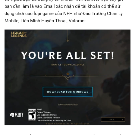
bạn cần làm là vào Email xác nhận để tài khoản có thể sử
dụng chơi các loại game của NPH như Đấu Trường Chân Lý
Mobile, Liên Minh Huyền Thoại, Valorant….