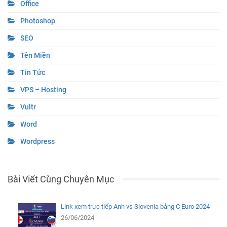
Office
Photoshop
SEO
Tên Miền
Tin Tức
VPS – Hosting
Vultr
Word
Wordpress
Bài Viết Cùng Chuyên Mục
Link xem trực tiếp Anh vs Slovenia bảng C Euro 2024
26/06/2024