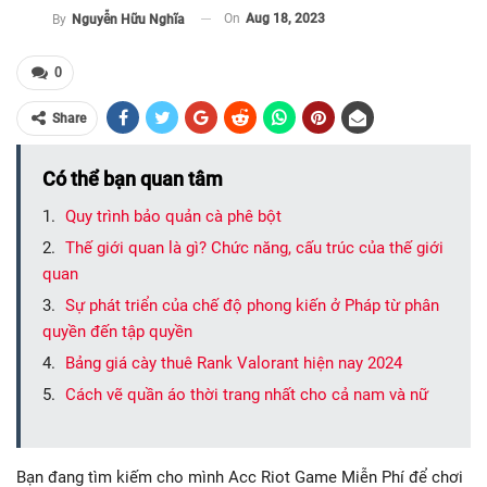
On
Aug 18, 2023
By
Nguyễn Hữu Nghĩa
0
Share
Có thể bạn quan tâm
Quy trình bảo quản cà phê bột
Thế giới quan là gì? Chức năng, cấu trúc của thế giới
quan
Sự phát triển của chế độ phong kiến ở Pháp từ phân
quyền đến tập quyền
Bảng giá cày thuê Rank Valorant hiện nay 2024
Cách vẽ quần áo thời trang nhất cho cả nam và nữ
Bạn đang tìm kiếm cho mình Acc Riot Game Miễn Phí để chơi