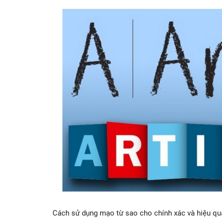
Cách sử dụng mạo từ sao cho chính xác và hiệu qu