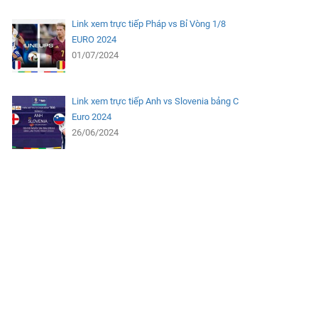
Link xem trực tiếp Pháp vs Bỉ Vòng 1/8
EURO 2024
01/07/2024
Link xem trực tiếp Anh vs Slovenia bảng C
Euro 2024
26/06/2024