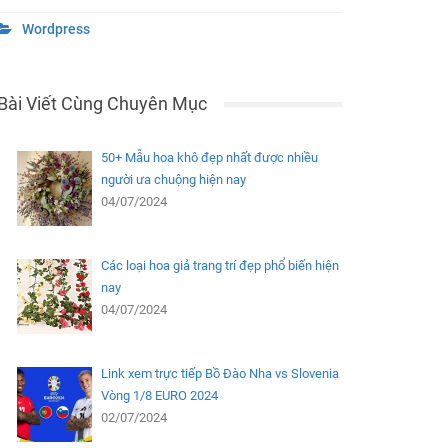
Wordpress
Bài Viết Cùng Chuyên Mục
50+ Mẫu hoa khô đẹp nhất được nhiều
người ưa chuộng hiện nay
04/07/2024
Các loại hoa giả trang trí đẹp phổ biến hiện
nay
04/07/2024
Link xem trực tiếp Bồ Đào Nha vs Slovenia
Vòng 1/8 EURO 2024
02/07/2024