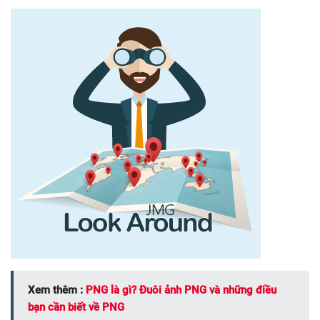
Xem thêm :
PNG là gì? Đuôi ảnh PNG và những điều
bạn cần biết về PNG