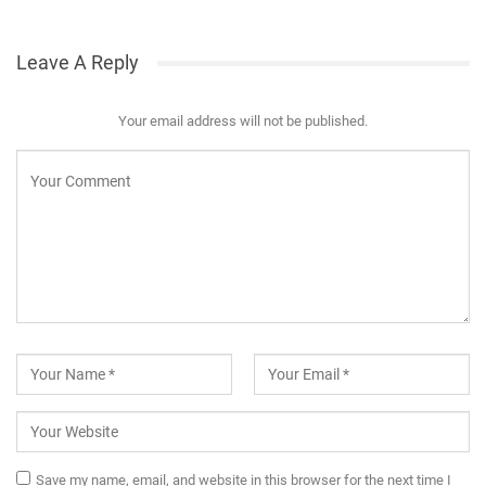
Leave A Reply
Your email address will not be published.
Save my name, email, and website in this browser for the next time I