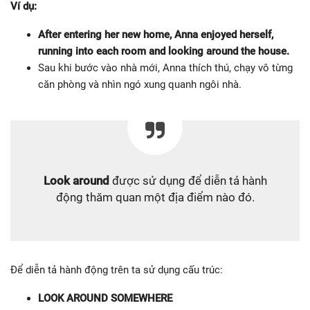
Ví dụ:
After entering her new home, Anna enjoyed herself,
running into each room and looking around the house.
Sau khi bước vào nhà mới, Anna thích thú, chạy vô từng
căn phòng và nhìn ngó xung quanh ngôi nhà.
Look around
được sử dụng để diễn tả hành
động thăm quan một địa điểm nào đó.
Để diễn tả hành động trên ta sử dụng cấu trúc:
LOOK AROUND SOMEWHERE