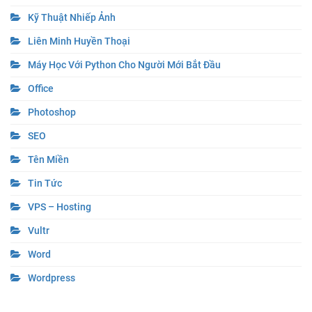
Kỹ Thuật Nhiếp Ảnh
Liên Minh Huyền Thoại
Máy Học Với Python Cho Người Mới Bắt Đầu
Office
Photoshop
SEO
Tên Miền
Tin Tức
VPS – Hosting
Vultr
Word
Wordpress