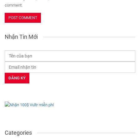
comment.
Nhận Tin Mới
Categories