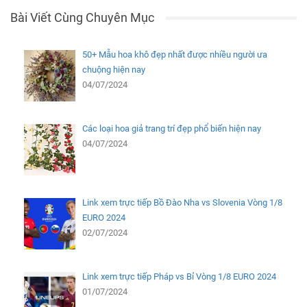
Bài Viết Cùng Chuyên Mục
50+ Mẫu hoa khô đẹp nhất được nhiều người ưa
chuộng hiện nay
04/07/2024
Các loại hoa giả trang trí đẹp phổ biến hiện nay
04/07/2024
Link xem trực tiếp Bồ Đào Nha vs Slovenia Vòng 1/8
EURO 2024
02/07/2024
Link xem trực tiếp Pháp vs Bỉ Vòng 1/8 EURO 2024
01/07/2024