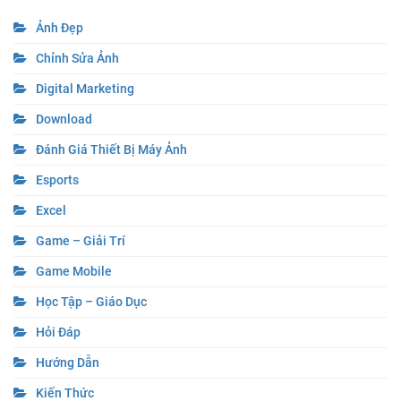
Ảnh Đẹp
Chỉnh Sửa Ảnh
Digital Marketing
Download
Đánh Giá Thiết Bị Máy Ảnh
Esports
Excel
Game – Giải Trí
Game Mobile
Học Tập – Giáo Dục
Hỏi Đáp
Hướng Dẫn
Kiến Thức